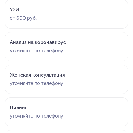
УЗИ
от 600 руб.
Анализ на коронавирус
уточняйте по телефону
Женская консультация
уточняйте по телефону
Пилинг
уточняйте по телефону