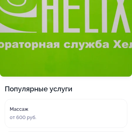
Популярные услуги
Массаж
от 600 руб.