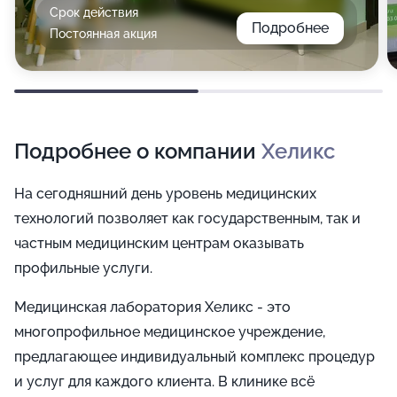
Срок действия
Подробнее
Постоянная акция
Подробнее о компании
Хеликс
На сегодняшний день уровень медицинских
технологий позволяет как государственным, так и
частным медицинским центрам оказывать
профильные услуги.
Медицинская лаборатория Хеликс - это
многопрофильное медицинское учреждение,
предлагающее индивидуальный комплекс процедур
и услуг для каждого клиента. В клинике всё