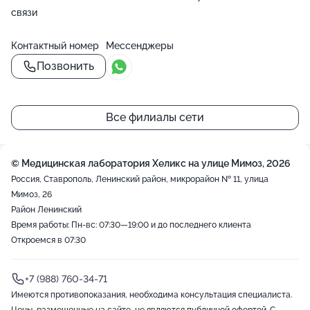
связи
Контактный номер
Мессенджеры
Позвонить
Все филиалы сети
© Медицинская лаборатория Хеликс на улице Мимоз, 2026
Россия, Ставрополь, Ленинский район, микрорайон № 11, улица
Мимоз, 26
Район Ленинский
Время работы: Пн-вс: 07:30—19:00 и до последнего клиента
Откроемся в 07:30
+7 (988) 760-34-71
Имеются противопоказания, необходима консультация специалиста.