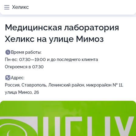
Хеликс
Медицинская лаборатория
Хеликс на улице Мимоз
Время работы:
Пн-вс: 07:30—19:00 и до последнего клиента
Откроемся в 07:30
Адрес:
Россия, Ставрополь, Ленинский район, микрорайон № 11,
улица Мимоз, 26