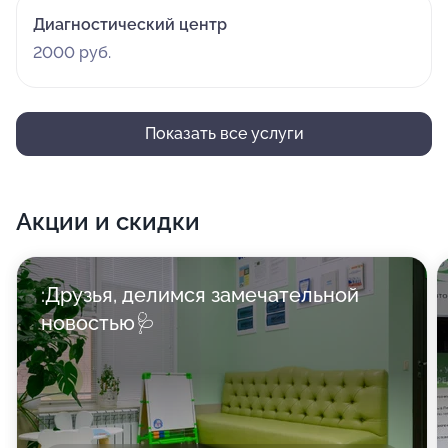
Диагностический центр
2000 руб.
Показать все услуги
Акции и скидки
:Друзья, делимся замечательной
новостью🩺